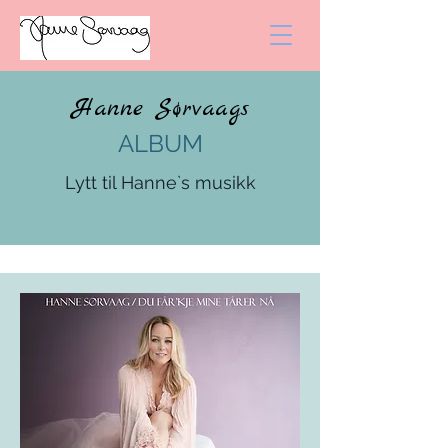
Hanne Sørvaags
ALBUM
Lytt til Hanne`s musikk